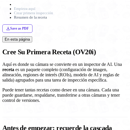
Empieza aquí
Crear primera inspección
Resumen de la receta
Save as PDF
En esta página
Cree Su Primera Receta (OV20i)
Aquí es donde su cámara se convierte en un inspector de AI. Una
receta
es un paquete completo (configuración de imagen,
alineación, regiones de interés (ROIs), modelo de AI y reglas de
salida) agrupados para una tarea de inspección específica.
Puede tener tantas recetas como desee en una cámara. Cada una
puede guardarse, respaldarse, transferirse a otras cámaras y tener
control de versiones.
Antes de empezar: recuerde la cascada