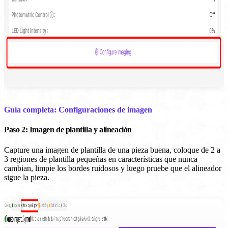
Guía completa: Configuraciones de imagen
Paso 2: Imagen de plantilla y alineación
Capture una imagen de plantilla de una pieza buena, coloque de 2 a
3 regiones de plantilla pequeñas en características que nunca
cambian, limpie los bordes ruidosos y luego pruebe que el alineador
sigue la pieza.