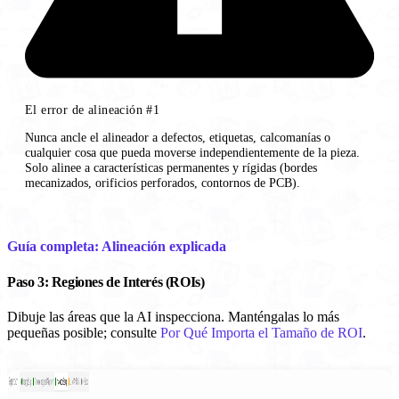
El error de alineación #1
Nunca ancle el alineador a defectos, etiquetas, calcomanías o
cualquier cosa que pueda moverse independientemente de la pieza.
Solo alinee a características permanentes y rígidas (bordes
mecanizados, orificios perforados, contornos de PCB).
Guía completa: Alineación explicada
Paso 3: Regiones de Interés (ROIs)
Dibuje las áreas que la AI inspecciona. Manténgalas lo más
pequeñas posible; consulte
Por Qué Importa el Tamaño de ROI
.