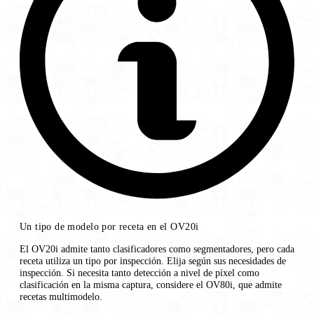
Un tipo de modelo por receta en el OV20i
El OV20i admite tanto clasificadores como segmentadores, pero cada
receta utiliza un tipo por inspección. Elija según sus necesidades de
inspección. Si necesita tanto detección a nivel de píxel como
clasificación en la misma captura, considere el OV80i, que admite
recetas multimodelo.