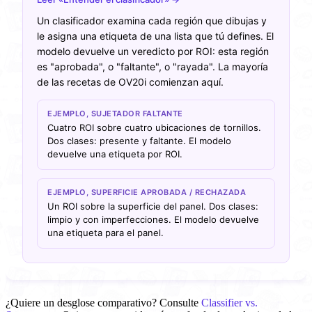
Un clasificador examina cada región que dibujas y
le asigna una etiqueta de una lista que tú defines. El
modelo devuelve un veredicto por ROI: esta región
es "aprobada", o "faltante", o "rayada". La mayoría
de las recetas de OV20i comienzan aquí.
EJEMPLO, SUJETADOR FALTANTE
Cuatro ROI sobre cuatro ubicaciones de tornillos.
Dos clases: presente y faltante. El modelo
devuelve una etiqueta por ROI.
EJEMPLO, SUPERFICIE APROBADA / RECHAZADA
Un ROI sobre la superficie del panel. Dos clases:
limpio y con imperfecciones. El modelo devuelve
una etiqueta para el panel.
¿Quiere un desglose comparativo? Consulte
Classifier vs.