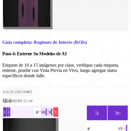
Guía completa: Regiones de Interés (ROIs)
Paso 4: Entrene Su Modelos de AI
Etiquete de 10 a 15 imágenes por clase, verifique cada etiqueta,
entrene, pruebe con Vista Previa en Vivo, luego agregue datos
específicos donde falle.