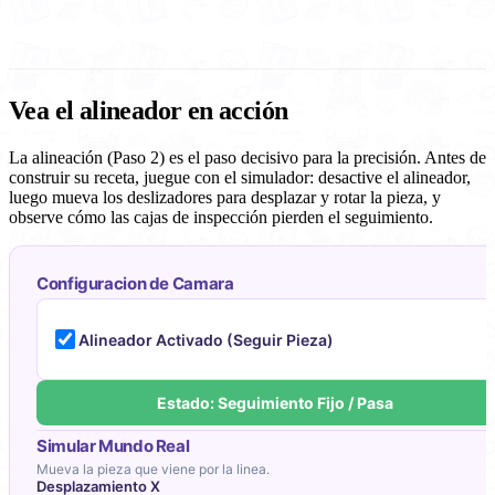
Vea el alineador en acción
La alineación (Paso 2) es el paso decisivo para la precisión. Antes de
construir su receta, juegue con el simulador: desactive el alineador,
luego mueva los deslizadores para desplazar y rotar la pieza, y
observe cómo las cajas de inspección pierden el seguimiento.
Configuracion de Camara
Alineador Activado (Seguir Pieza)
Estado: Seguimiento Fijo / Pasa
Simular Mundo Real
Mueva la pieza que viene por la linea.
Desplazamiento X