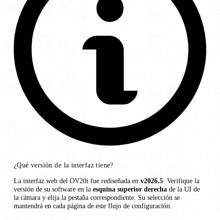
¿Qué versión de la interfaz tiene?
La interfaz web del OV20i fue rediseñada en
v2026.5
. Verifique la
versión de su software en la
esquina superior derecha
de la UI de
la cámara y elija la pestaña correspondiente. Su selección se
mantendrá en cada página de este flujo de configuración.