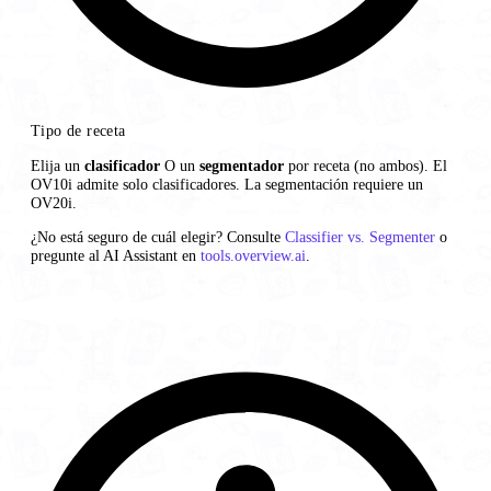
Tipo de receta
Elija un
clasificador
O un
segmentador
por receta (no ambos). El
OV10i admite solo clasificadores. La segmentación requiere un
OV20i.
¿No está seguro de cuál elegir? Consulte
Classifier vs. Segmenter
o
pregunte al AI Assistant en
tools.overview.ai
.