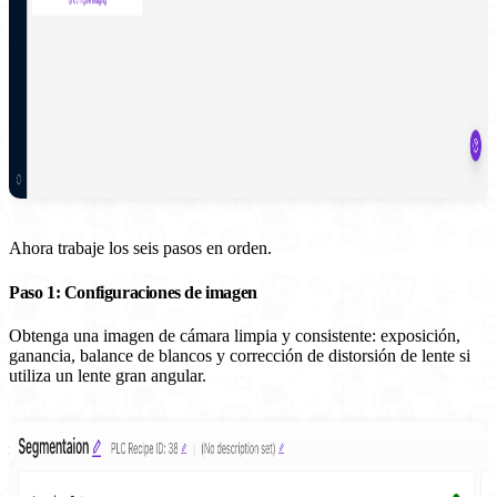
Ahora trabaje los seis pasos en orden.
Paso 1: Configuraciones de imagen
Obtenga una imagen de cámara limpia y consistente: exposición,
ganancia, balance de blancos y corrección de distorsión de lente si
utiliza un lente gran angular.