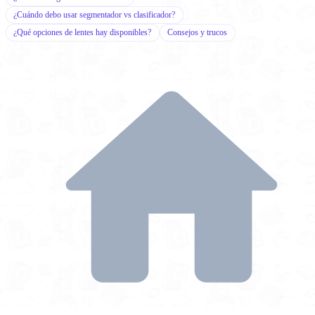
¿Cuándo debo usar segmentador vs clasificador?
¿Qué opciones de lentes hay disponibles?
Consejos y trucos