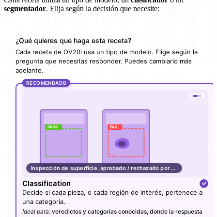
segmentador
. Elija según la decisión que necesite:
¿Qué quieres que haga esta receta?
Cada receta de OV20i usa un tipo de modelo. Elige según la
pregunta que necesitas responder. Puedes cambiarlo más
adelante.
RECOMENDADO
PASS
FAIL
Inspección de superficie, aprobado / rechazado por panel
Classification
Decide si cada pieza, o cada región de interés, pertenece a
una categoría.
Ideal para:
veredictos y categorías conocidas, donde la respuesta