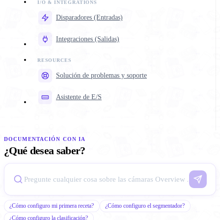
Disparadores (Entradas)
Integraciones (Salidas)
Solución de problemas y soporte
Asistente de E/S
DOCUMENTACIÓN CON IA
¿Qué desea saber?
¿Cómo configuro mi primera receta?
¿Cómo configuro el segmentador?
¿Cómo configuro la clasificación?