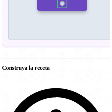
Construya la receta