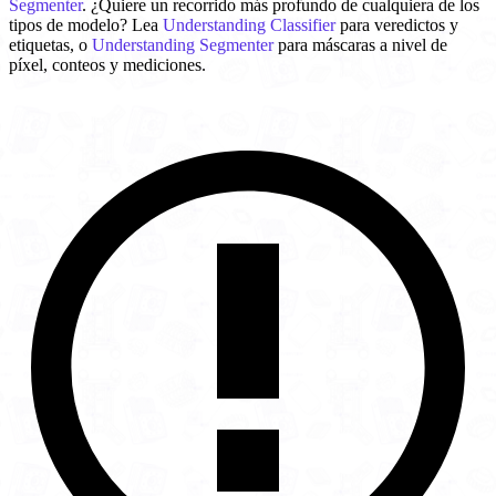
Segmenter
. ¿Quiere un recorrido más profundo de cualquiera de los
tipos de modelo? Lea
Understanding Classifier
para veredictos y
etiquetas, o
Understanding Segmenter
para máscaras a nivel de
píxel, conteos y mediciones.