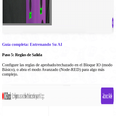
Guía completa: Entrenando Su AI
Paso 5: Reglas de Salida
Configure las reglas de aprobado/rechazado en el Bloque IO (modo
Básico), o abra el modo Avanzado (Node-RED) para algo más
complejo.