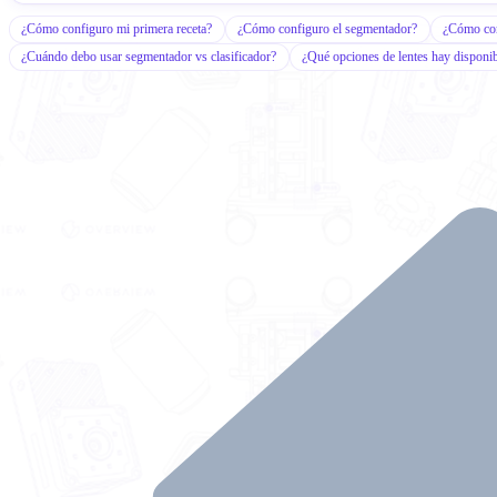
¿Cómo configuro mi primera receta?
¿Cómo configuro el segmentador?
¿Cómo conf
¿Cuándo debo usar segmentador vs clasificador?
¿Qué opciones de lentes hay disponi