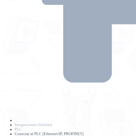
Integraciones (Salidas)
PLC
Conectar al PLC (Ethernet/IP, PROFINET)