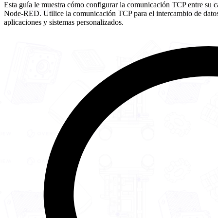
Esta guía le muestra cómo configurar la comunicación TCP entre su c
Node-RED. Utilice la comunicación TCP para el intercambio de datos 
aplicaciones y sistemas personalizados.