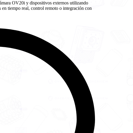
ámara OV20i y dispositivos externos utilizando
en tiempo real, control remoto o integración con