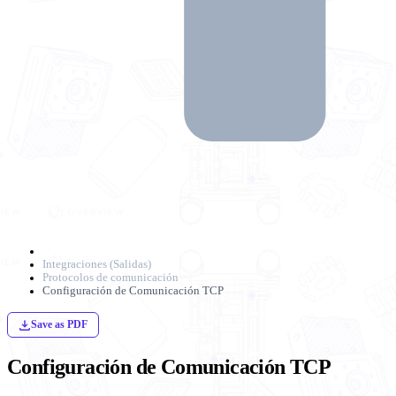
Integraciones (Salidas)
Protocolos de comunicación
Configuración de Comunicación TCP
Save as PDF
Configuración de Comunicación TCP