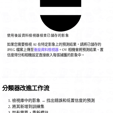
使用後設資料檢視器檢查已儲存的影象
如果您需要檢視 AI 在特定影象上的預測結果，請將已儲存的
JPEG 檔案上傳至
後設資料檢視器
。OV 相機會將預測結果、置
信度得分和相機設定直接嵌入每張捕獲的影象中。
分類器改進工作流
檢視庫中的影象 → 找出錯誤和低置信度的預測
將其新增到訓練集
如有需要，重新標註