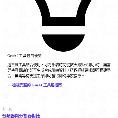
GenAI 工具包的優勢
這三款工具結合使用，可將部署時間從數天縮短至數小時。無需
等待真實缺陷即可生成合成訓練資料，透過描述需求即可構建整
合，無需等待支援工單即可獲得即時專家指導。
→
檢視完整的 GenAI 工具包指南
上一頁
分類器與分割器對比