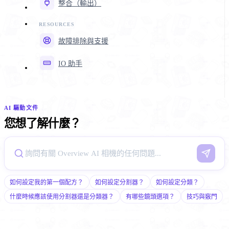
整合（輸出）
故障排除與支援
IO 助手
AI 驅動文件
您想了解什麼？
如何設定我的第一個配方？
如何設定分割器？
如何設定分類？
什麼時候應該使用分割器還是分類器？
有哪些鏡頭選項？
技巧與竅門