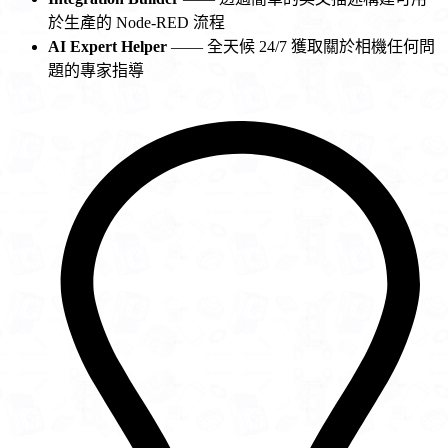
於生產的 Node-RED 流程
AI Expert Helper
—— 全天候 24/7 獲取關於相機任何問
題的專家指導