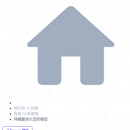
資料與 AI 訓練
高階 AI 與進階
持續最佳化您的模型