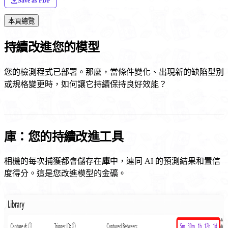
Save as PDF
本頁總覽
持續改進您的模型
您的檢測程式已部署。那麼，當條件變化、出現新的缺陷型別
或規格變更時，如何讓它持續保持良好效能？
庫：您的持續改進工具
相機的每次捕獲都會儲存在
庫
中，連同 AI 的預測結果和置信
度得分。這是您改進模型的金礦。