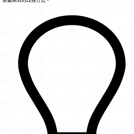
是最高效的改進方式。