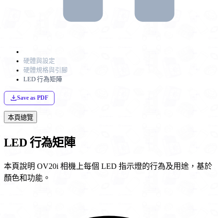
硬體與設定
硬體規格與引腳
LED 行為矩陣
Save as PDF
本頁總覽
LED 行為矩陣
本頁說明 OV20i 相機上每個 LED 指示燈的行為及用途，基於
顏色和功能。