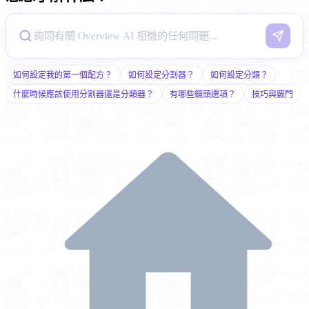
如何設定我的第一個配方？
如何設定分割器？
如何設定分類？
什麼時候應該使用分割器還是分類器？
有哪些鏡頭選項？
技巧與竅門