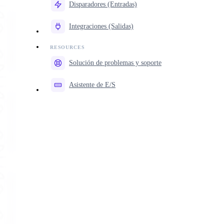
Disparadores (Entradas)
Integraciones (Salidas)
Solución de problemas y soporte
Asistente de E/S