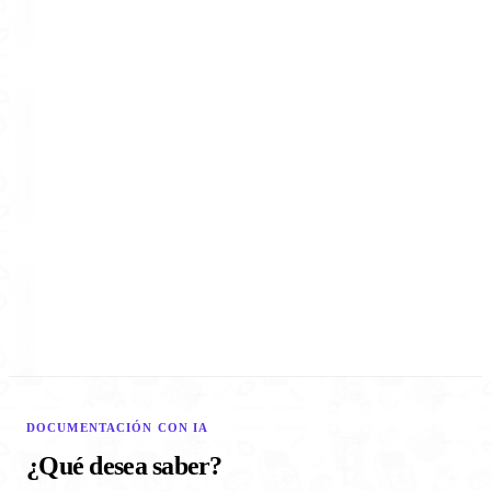
DOCUMENTACIÓN CON IA
¿Qué desea saber?